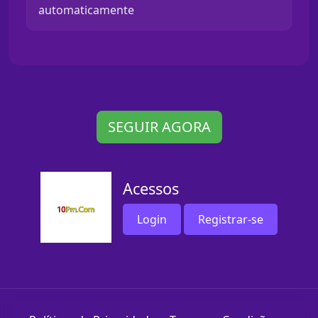
automaticamente
SEGUIR AGORA
Acessos
Login
Registrar-se