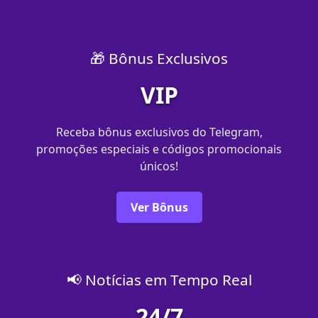
🎁 Bônus Exclusivos
VIP
Receba bônus exclusivos do Telegram,
promoções especiais e códigos promocionais
únicos!
Ver Bônus
📢 Notícias em Tempo Real
24/7