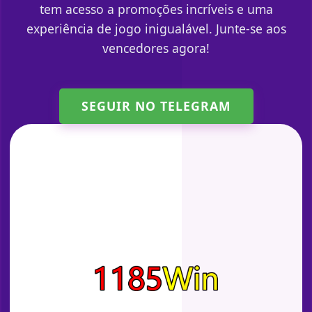
tem acesso a promoções incríveis e uma
experiência de jogo inigualável. Junte-se aos
vencedores agora!
SEGUIR NO TELEGRAM