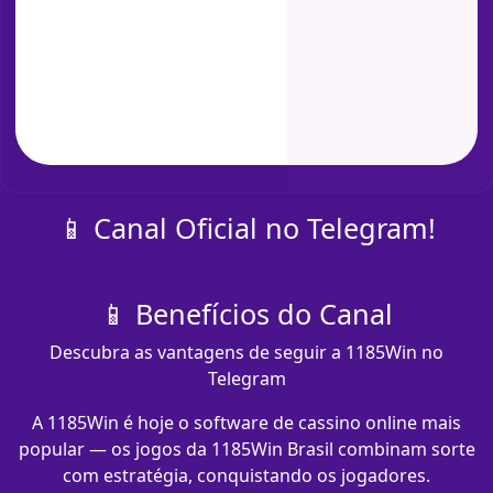
📱 Canal Oficial no Telegram!
📱 Benefícios do Canal
Descubra as vantagens de seguir a 1185Win no
Telegram
A 1185Win é hoje o software de cassino online mais
popular — os jogos da 1185Win Brasil combinam sorte
com estratégia, conquistando os jogadores.