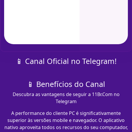
📱 Canal Oficial no Telegram!
📱 Benefícios do Canal
Descubra as vantagens de seguir a 11Br.Com no
Telegram
A performance do cliente PC é significativamente
superior às versões mobile e navegador. O aplicativo
nativo aproveita todos os recursos do seu computador,