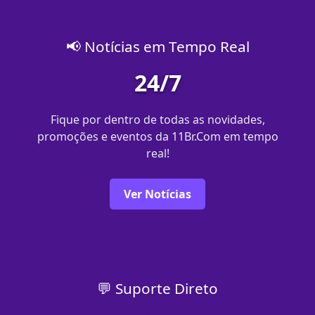
📢 Notícias em Tempo Real
24/7
Fique por dentro de todas as novidades,
promoções e eventos da 11Br.Com em tempo
real!
Ver Notícias
💬 Suporte Direto