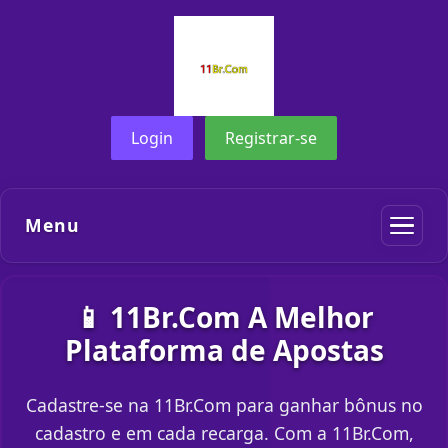
Login
Registrar-se
Menu
📱 11Br.Com A Melhor
Plataforma de Apostas
Cadastre-se na 11Br.Com para ganhar bônus no
cadastro e em cada recarga. Com a 11Br.Com,