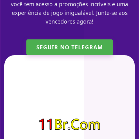
você tem acesso a promoções incríveis e uma
experiência de jogo inigualável. Junte-se aos
vencedores agora!
SEGUIR NO TELEGRAM