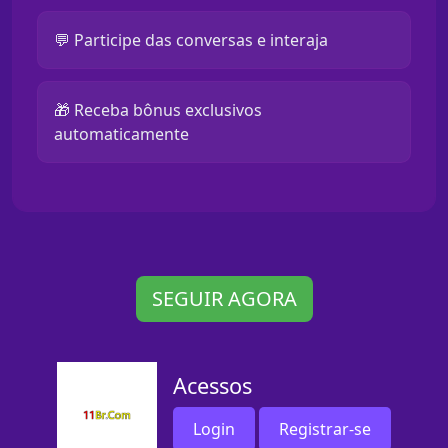
💬 Participe das conversas e interaja
🎁 Receba bônus exclusivos
automaticamente
SEGUIR AGORA
Acessos
Login
Registrar-se