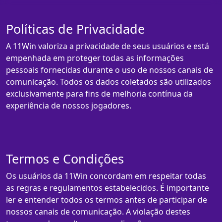
Políticas de Privacidade
A 11Win valoriza a privacidade de seus usuários e está
empenhada em proteger todas as informações
pessoais fornecidas durante o uso de nossos canais de
comunicação. Todos os dados coletados são utilizados
exclusivamente para fins de melhoria contínua da
experiência de nossos jogadores.
Termos e Condições
Os usuários da 11Win concordam em respeitar todas
as regras e regulamentos estabelecidos. É importante
ler e entender todos os termos antes de participar de
nossos canais de comunicação. A violação destes