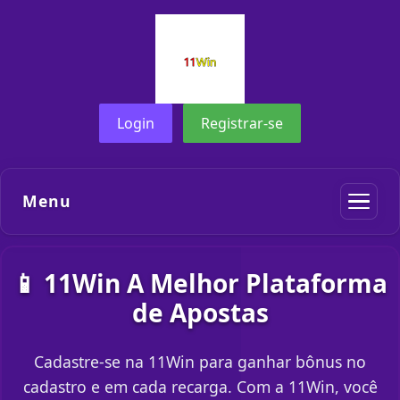
Login
Registrar-se
Menu
📱 11Win A Melhor Plataforma
de Apostas
Cadastre-se na 11Win para ganhar bônus no
cadastro e em cada recarga. Com a 11Win, você