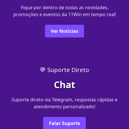
Fique por dentro de todas as novidades,
promoções e eventos da 11Win em tempo real!
Ver Notícias
💬 Suporte Direto
Chat
Suporte direto via Telegram, respostas rápidas e
atendimento personalizado!
Falar Suporte