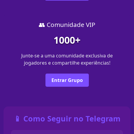
👥 Comunidade VIP
1000+
Junte-se a uma comunidade exclusiva de
jogadores e compartilhe experiências!
Entrar Grupo
📱 Como Seguir no Telegram