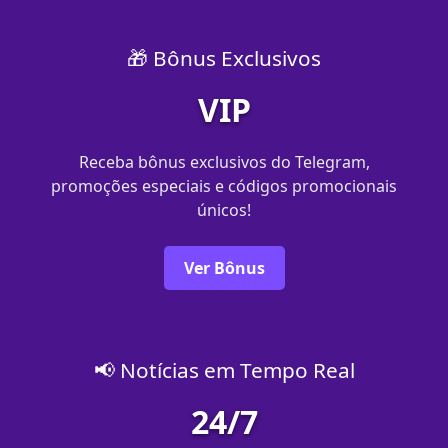
🎁 Bônus Exclusivos
VIP
Receba bônus exclusivos do Telegram,
promoções especiais e códigos promocionais
únicos!
Ver Bônus
📢 Notícias em Tempo Real
24/7