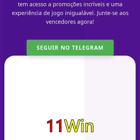
tem acesso a promoções incríveis e uma
experiência de jogo inigualável. Junte-se aos
vencedores agora!
SEGUIR NO TELEGRAM