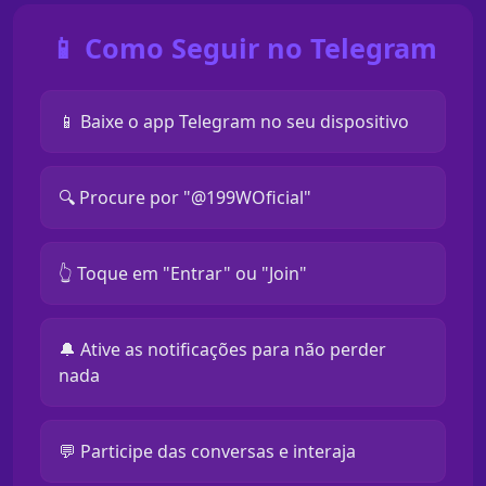
📱 Como Seguir no Telegram
📱 Baixe o app Telegram no seu dispositivo
🔍 Procure por "@199WOficial"
👆 Toque em "Entrar" ou "Join"
🔔 Ative as notificações para não perder
nada
💬 Participe das conversas e interaja