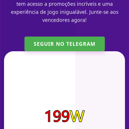
tem acesso a promoções incríveis e uma
experiência de jogo inigualável. Junte-se aos
vencedores agora!
SEGUIR NO TELEGRAM