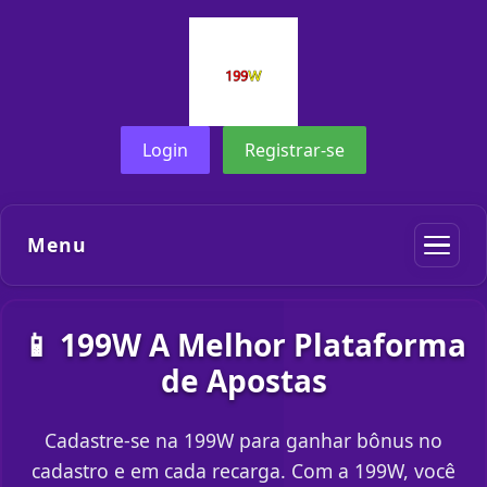
Login
Registrar-se
Menu
📱 199W A Melhor Plataforma
de Apostas
Cadastre-se na 199W para ganhar bônus no
cadastro e em cada recarga. Com a 199W, você