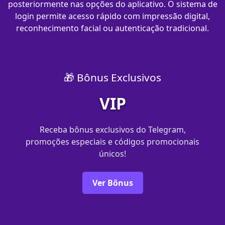
posteriormente nas opções do aplicativo. O sistema de
login permite acesso rápido com impressão digital,
reconhecimento facial ou autenticação tradicional.
🎁 Bônus Exclusivos
VIP
Receba bônus exclusivos do Telegram,
promoções especiais e códigos promocionais
únicos!
Ver Bônus