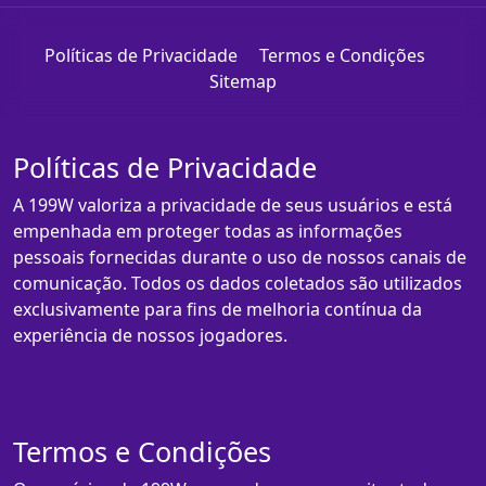
Políticas de Privacidade
Termos e Condições
Sitemap
Políticas de Privacidade
A 199W valoriza a privacidade de seus usuários e está
empenhada em proteger todas as informações
pessoais fornecidas durante o uso de nossos canais de
comunicação. Todos os dados coletados são utilizados
exclusivamente para fins de melhoria contínua da
experiência de nossos jogadores.
Termos e Condições