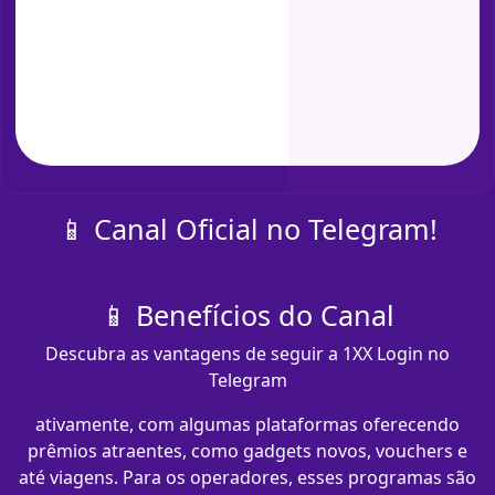
📱 Canal Oficial no Telegram!
📱 Benefícios do Canal
Descubra as vantagens de seguir a 1XX Login no
Telegram
ativamente, com algumas plataformas oferecendo
prêmios atraentes, como gadgets novos, vouchers e
até viagens. Para os operadores, esses programas são