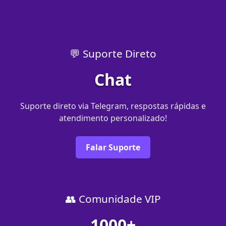
💬 Suporte Direto
Chat
Suporte direto via Telegram, respostas rápidas e
atendimento personalizado!
Falar Suporte
👥 Comunidade VIP
1000+