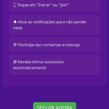
👆 Toque em "Entrar" ou "Join"
🔔 Ative as notificações para não perder
nada
💬 Participe das conversas e interaja
🎁 Receba bônus exclusivos
automaticamente
SEGUIR AGORA