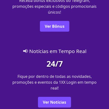
Receba bônus exclusivos do Telegram,
promoções especiais e códigos promocionais
únicos!
Ver Bônus
📢 Notícias em Tempo Real
24/7
Fique por dentro de todas as novidades,
promoções e eventos da 1XX Login em tempo
real!
Ver Notícias