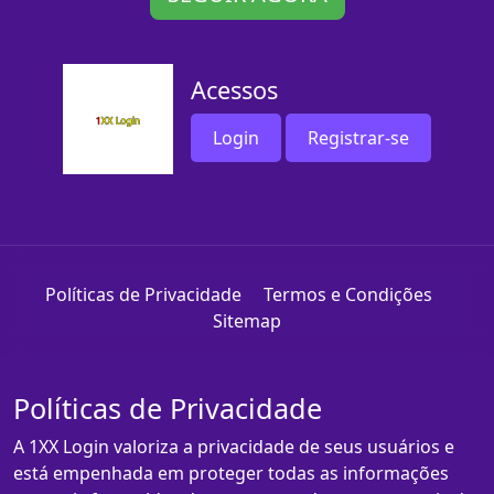
Acessos
Login
Registrar-se
Políticas de Privacidade
Termos e Condições
Sitemap
Políticas de Privacidade
A 1XX Login valoriza a privacidade de seus usuários e
está empenhada em proteger todas as informações