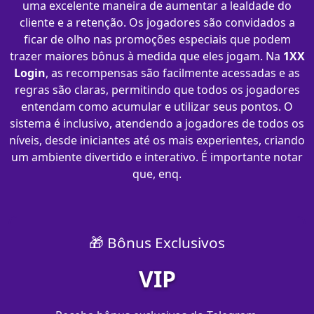
uma excelente maneira de aumentar a lealdade do
cliente e a retenção. Os jogadores são convidados a
ficar de olho nas promoções especiais que podem
trazer maiores bônus à medida que eles jogam. Na
1XX
Login
, as recompensas são facilmente acessadas e as
regras são claras, permitindo que todos os jogadores
entendam como acumular e utilizar seus pontos. O
sistema é inclusivo, atendendo a jogadores de todos os
níveis, desde iniciantes até os mais experientes, criando
um ambiente divertido e interativo. É importante notar
que, enq.
🎁 Bônus Exclusivos
VIP