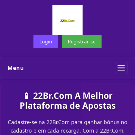
Login
Registrar-se
Menu
📱 22Br.Com A Melhor
Plataforma de Apostas
Cadastre-se na 22Br.Com para ganhar bônus no
cadastro e em cada recarga. Com a 22Br.Com,