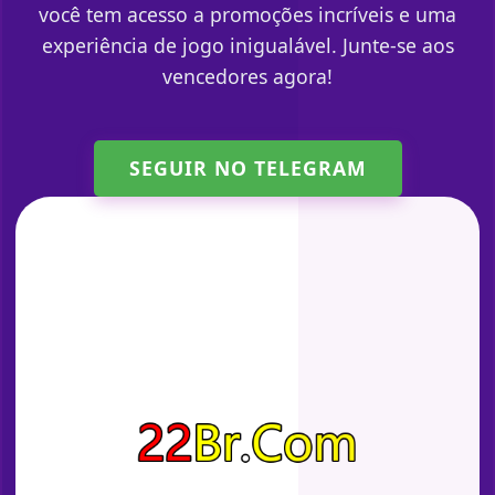
você tem acesso a promoções incríveis e uma
experiência de jogo inigualável. Junte-se aos
vencedores agora!
SEGUIR NO TELEGRAM