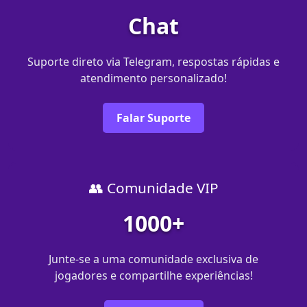
Chat
Suporte direto via Telegram, respostas rápidas e
atendimento personalizado!
Falar Suporte
👥 Comunidade VIP
1000+
Junte-se a uma comunidade exclusiva de
jogadores e compartilhe experiências!