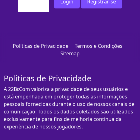
Login
Registrar-se
Políticas de Privacidade
Termos e Condições
Sitemap
Políticas de Privacidade
A 22Br.Com valoriza a privacidade de seus usuários e
está empenhada em proteger todas as informações
pessoais fornecidas durante o uso de nossos canais de
comunicação. Todos os dados coletados são utilizados
exclusivamente para fins de melhoria contínua da
experiência de nossos jogadores.