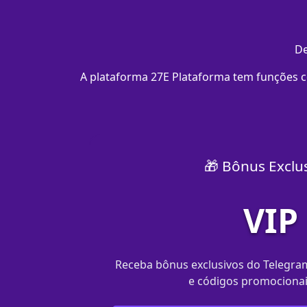
De
A plataforma 27E Plataforma tem funções co
🎁 Bônus Exclu
VIP
Receba bônus exclusivos do Telegra
e códigos promocionai