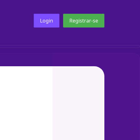
Login
Registrar-se