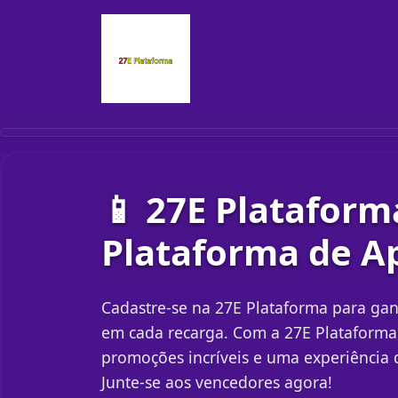
📱 27E Plataform
Plataforma de A
Cadastre-se na 27E Plataforma para ga
em cada recarga. Com a 27E Plataforma
promoções incríveis e uma experiência d
Junte-se aos vencedores agora!