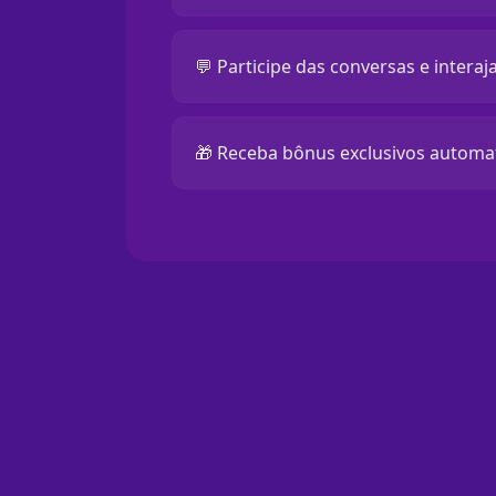
💬 Participe das conversas e interaj
🎁 Receba bônus exclusivos autom