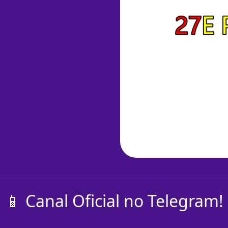
📱 Canal Oficial no Telegram!