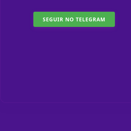
SEGUIR NO TELEGRAM