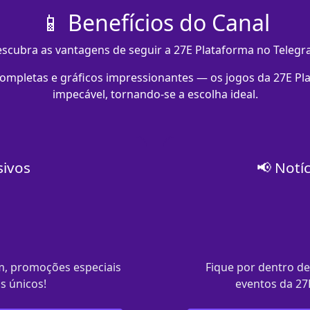
📱 Benefícios do Canal
scubra as vantagens de seguir a 27E Plataforma no Teleg
mpletas e gráficos impressionantes — os jogos da 27E Pla
impecável, tornando-se a escolha ideal.
sivos
📢 Notí
m, promoções especiais
Fique por dentro d
s únicos!
eventos da 27