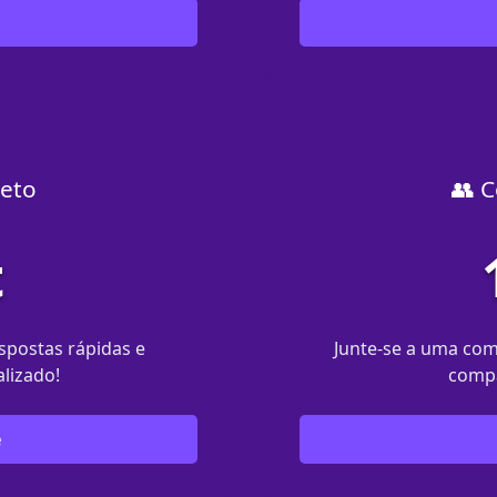
reto
👥 
t
espostas rápidas e
Junte-se a uma com
lizado!
compa
e