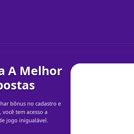
a A Melhor
postas
nhar bônus no cadastro e
, você tem acesso a
e jogo inigualável.