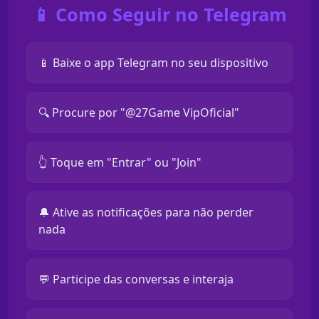
📱 Como Seguir no Telegram
📱 Baixe o app Telegram no seu dispositivo
🔍 Procure por "@27Game VipOficial"
👆 Toque em "Entrar" ou "Join"
🔔 Ative as notificações para não perder
nada
💬 Participe das conversas e interaja