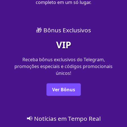
completo em um só lugar.
🎁 Bônus Exclusivos
VIP
Receba bônus exclusivos do Telegram,
promoções especiais e códigos promocionais
únicos!
Ver Bônus
📢 Notícias em Tempo Real