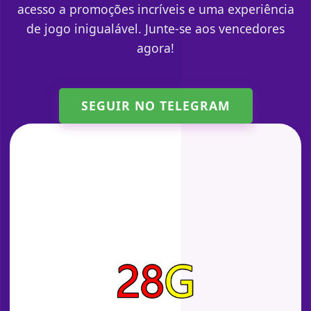
acesso a promoções incríveis e uma experiência
de jogo inigualável. Junte-se aos vencedores
agora!
SEGUIR NO TELEGRAM