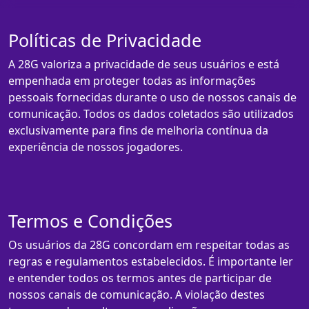
Políticas de Privacidade
A 28G valoriza a privacidade de seus usuários e está
empenhada em proteger todas as informações
pessoais fornecidas durante o uso de nossos canais de
comunicação. Todos os dados coletados são utilizados
exclusivamente para fins de melhoria contínua da
experiência de nossos jogadores.
Termos e Condições
Os usuários da 28G concordam em respeitar todas as
regras e regulamentos estabelecidos. É importante ler
e entender todos os termos antes de participar de
nossos canais de comunicação. A violação destes