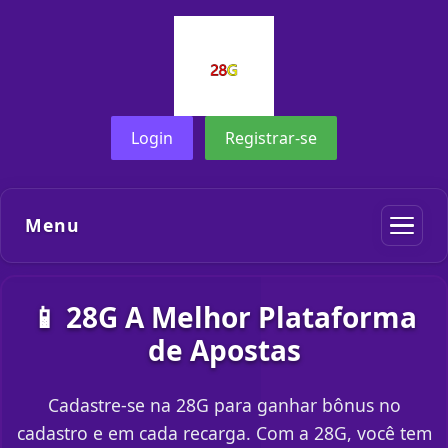
Login
Registrar-se
Menu
📱 28G A Melhor Plataforma
de Apostas
Cadastre-se na 28G para ganhar bônus no
cadastro e em cada recarga. Com a 28G, você tem