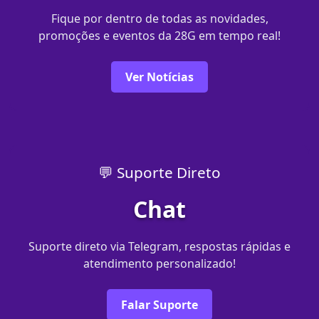
Fique por dentro de todas as novidades,
promoções e eventos da 28G em tempo real!
Ver Notícias
💬 Suporte Direto
Chat
Suporte direto via Telegram, respostas rápidas e
atendimento personalizado!
Falar Suporte