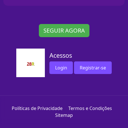
SEGUIR AGORA
Acessos
Login
Registrar-se
Políticas de Privacidade
Termos e Condições
Sitemap