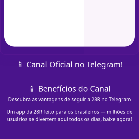
📱 Canal Oficial no Telegram!
📱 Benefícios do Canal
Descubra as vantagens de seguir a 28R no Telegram
Um app da 28R feito para os brasileiros — milhões de
usuários se divertem aqui todos os dias, baixe agora!