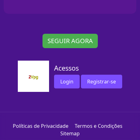
SEGUIR AGORA
Acessos
Login
Registrar-se
Políticas de Privacidade
Termos e Condições
Sitemap