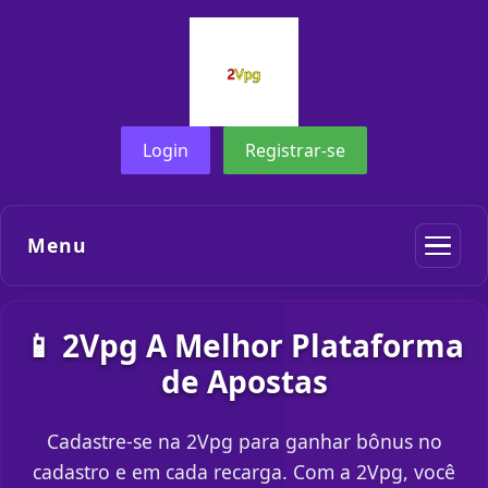
Login
Registrar-se
Menu
📱 2Vpg A Melhor Plataforma
de Apostas
Cadastre-se na 2Vpg para ganhar bônus no
cadastro e em cada recarga. Com a 2Vpg, você