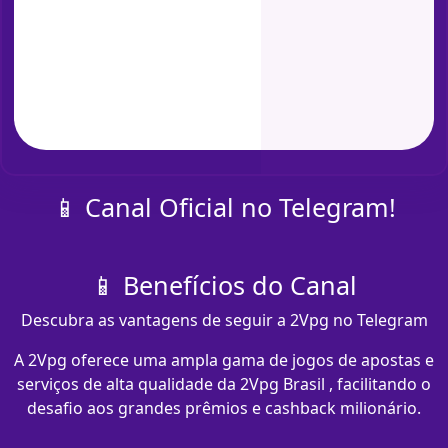
📱 Canal Oficial no Telegram!
📱 Benefícios do Canal
Descubra as vantagens de seguir a 2Vpg no Telegram
A 2Vpg oferece uma ampla gama de jogos de apostas e
serviços de alta qualidade da 2Vpg Brasil , facilitando o
desafio aos grandes prêmios e cashback milionário.