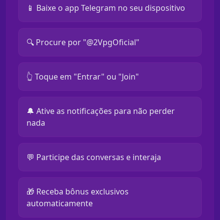
📱 Baixe o app Telegram no seu dispositivo
🔍 Procure por "@2VpgOficial"
👆 Toque em "Entrar" ou "Join"
🔔 Ative as notificações para não perder
nada
💬 Participe das conversas e interaja
🎁 Receba bônus exclusivos
automaticamente