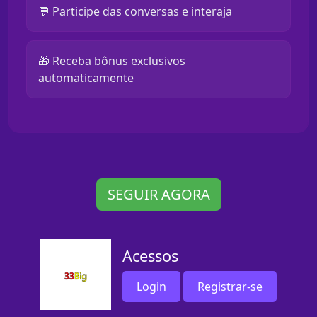
💬 Participe das conversas e interaja
🎁 Receba bônus exclusivos
automaticamente
SEGUIR AGORA
Acessos
Login
Registrar-se