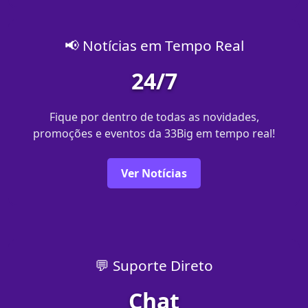
📢 Notícias em Tempo Real
24/7
Fique por dentro de todas as novidades,
promoções e eventos da 33Big em tempo real!
Ver Notícias
💬 Suporte Direto
Chat