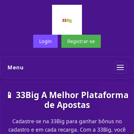
Login
Registrar-se
Menu
📱 33Big A Melhor Plataforma
de Apostas
Cadastre-se na 33Big para ganhar bônus no
cadastro e em cada recarga. Com a 33Big, você