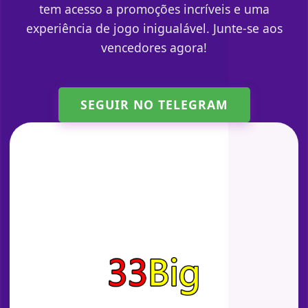
tem acesso a promoções incríveis e uma
experiência de jogo inigualável. Junte-se aos
vencedores agora!
SEGUIR NO TELEGRAM