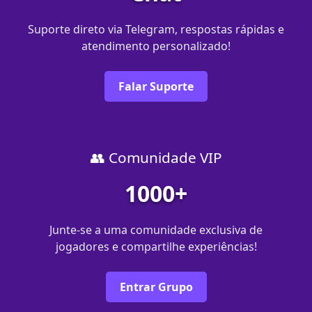
Suporte direto via Telegram, respostas rápidas e
atendimento personalizado!
Falar Suporte
👥 Comunidade VIP
1000+
Junte-se a uma comunidade exclusiva de
jogadores e compartilhe experiências!
Entrar Grupo