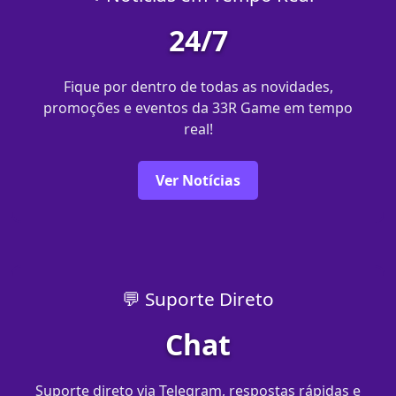
24/7
Fique por dentro de todas as novidades,
promoções e eventos da 33R Game em tempo
real!
Ver Notícias
💬 Suporte Direto
Chat
Suporte direto via Telegram, respostas rápidas e