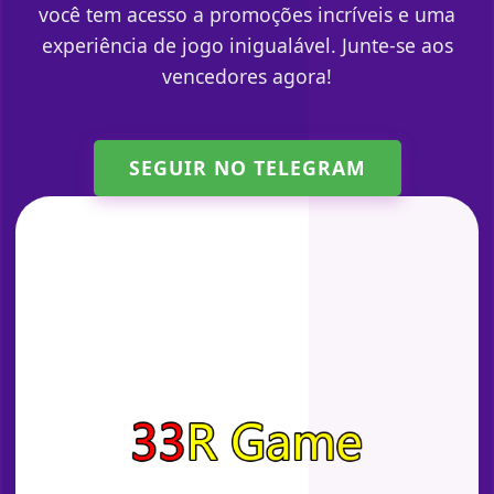
você tem acesso a promoções incríveis e uma
experiência de jogo inigualável. Junte-se aos
vencedores agora!
SEGUIR NO TELEGRAM