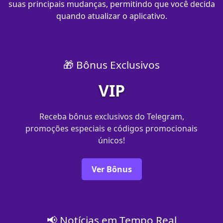
suas principais mudanças, permitindo que você decida
quando atualizar o aplicativo.
🎁 Bônus Exclusivos
VIP
Receba bônus exclusivos do Telegram,
promoções especiais e códigos promocionais
únicos!
Ver Bônus
📢 Notícias em Tempo Real