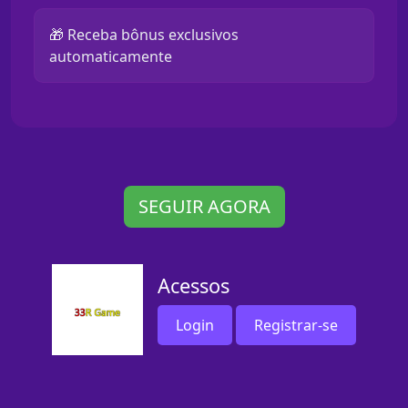
🎁 Receba bônus exclusivos
automaticamente
SEGUIR AGORA
Acessos
Login
Registrar-se