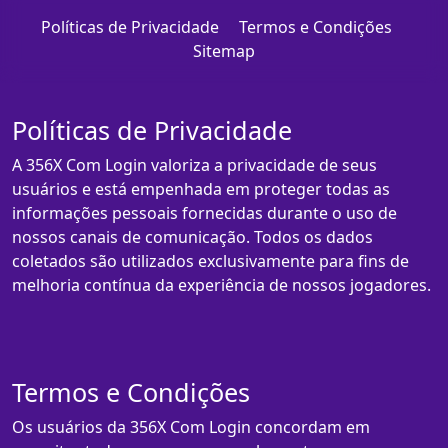
Políticas de Privacidade
Termos e Condições
Sitemap
Políticas de Privacidade
A 356X Com Login valoriza a privacidade de seus
usuários e está empenhada em proteger todas as
informações pessoais fornecidas durante o uso de
nossos canais de comunicação. Todos os dados
coletados são utilizados exclusivamente para fins de
melhoria contínua da experiência de nossos jogadores.
Termos e Condições
Os usuários da 356X Com Login concordam em