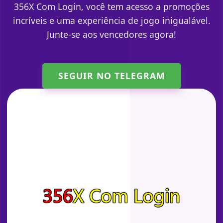
356X Com Login, você tem acesso a promoções
incríveis e uma experiência de jogo inigualável.
Junte-se aos vencedores agora!
SEGUIR NO TELEGRAM