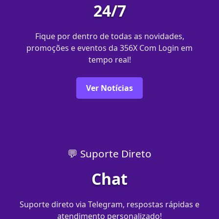
24/7
Fique por dentro de todas as novidades,
promoções e eventos da 356X Com Login em
tempo real!
Ver Notícias
💬 Suporte Direto
Chat
Suporte direto via Telegram, respostas rápidas e
atendimento personalizado!