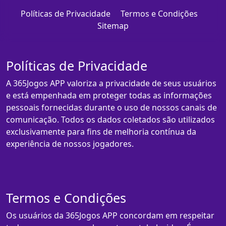
Políticas de Privacidade
Termos e Condições
Sitemap
Políticas de Privacidade
A 365Jogos APP valoriza a privacidade de seus usuários
e está empenhada em proteger todas as informações
pessoais fornecidas durante o uso de nossos canais de
comunicação. Todos os dados coletados são utilizados
exclusivamente para fins de melhoria contínua da
experiência de nossos jogadores.
Termos e Condições
Os usuários da 365Jogos APP concordam em respeitar