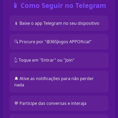
📱 Como Seguir no Telegram
📱 Baixe o app Telegram no seu dispositivo
🔍 Procure por "@365Jogos APPOficial"
👆 Toque em "Entrar" ou "Join"
🔔 Ative as notificações para não perder
nada
💬 Participe das conversas e interaja