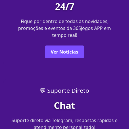
24/7
Fique por dentro de todas as novidades,
promoções e eventos da 365Jogos APP em
tempo real!
Ver Notícias
💬 Suporte Direto
Chat
Suporte direto via Telegram, respostas rápidas e
atendimento personalizado!