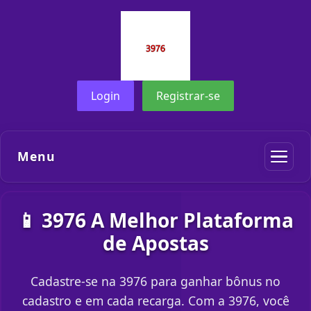
Login
Registrar-se
Menu
📱 3976 A Melhor Plataforma
de Apostas
Cadastre-se na 3976 para ganhar bônus no
cadastro e em cada recarga. Com a 3976, você