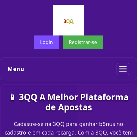
Login
Registrar-se
Menu
📱 3QQ A Melhor Plataforma
de Apostas
Cadastre-se na 3QQ para ganhar bônus no
cadastro e em cada recarga. Com a 3QQ, você tem