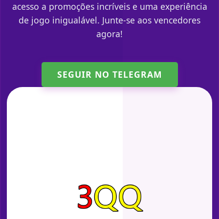
acesso a promoções incríveis e uma experiência
de jogo inigualável. Junte-se aos vencedores
agora!
SEGUIR NO TELEGRAM