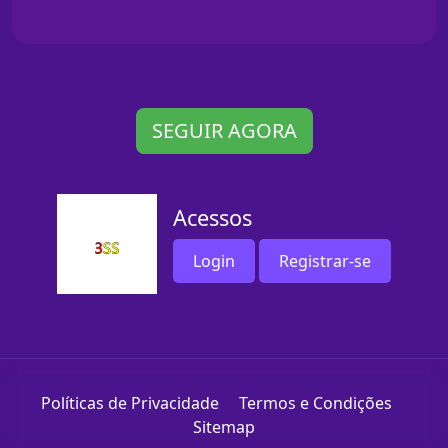
SEGUIR AGORA
Acessos
Login
Registrar-se
Políticas de Privacidade
Termos e Condições
Sitemap