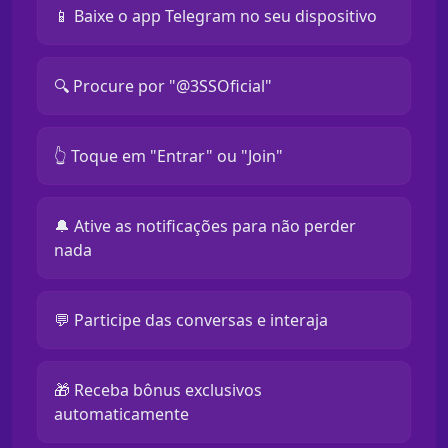
📱 Baixe o app Telegram no seu dispositivo
🔍 Procure por "@3SSOficial"
👆 Toque em "Entrar" ou "Join"
🔔 Ative as notificações para não perder
nada
💬 Participe das conversas e interaja
🎁 Receba bônus exclusivos
automaticamente