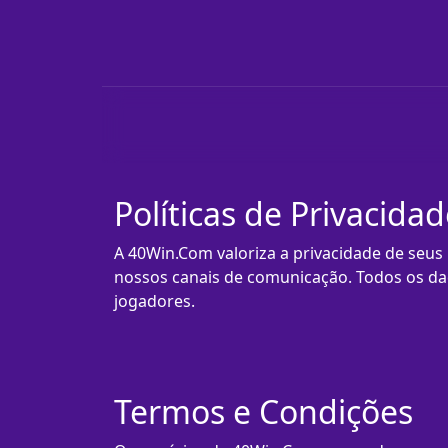
Políticas de Privacida
A 40Win.Com valoriza a privacidade de seu
nossos canais de comunicação. Todos os dad
jogadores.
Termos e Condições