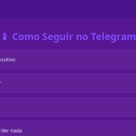
📱 Como Seguir no Telegram
ositivo
"
erder nada