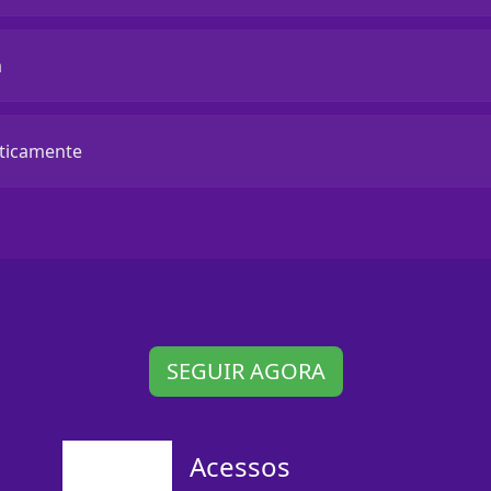
a
aticamente
SEGUIR AGORA
Acessos