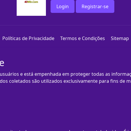
Login
Registrar-se
Políticas de Privacidade
Termos e Condições
Sitemap
de
s usuários e está empenhada em proteger todas as informaç
os coletados são utilizados exclusivamente para fins de m