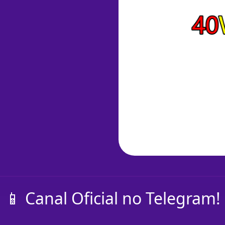
📱 Canal Oficial no Telegram!