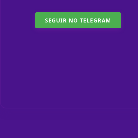
SEGUIR NO TELEGRAM