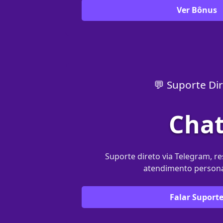
Ver Bônus
💬 Suporte Di
Cha
Suporte direto via Telegram, r
atendimento persona
Falar Suport