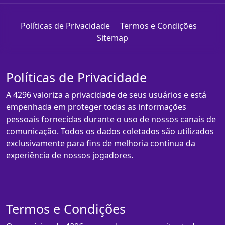
Políticas de Privacidade
Termos e Condições
Sitemap
Políticas de Privacidade
A 4296 valoriza a privacidade de seus usuários e está
empenhada em proteger todas as informações
pessoais fornecidas durante o uso de nossos canais de
comunicação. Todos os dados coletados são utilizados
exclusivamente para fins de melhoria contínua da
experiência de nossos jogadores.
Termos e Condições