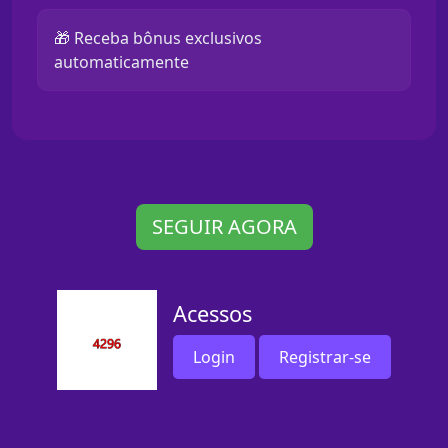
🎁 Receba bônus exclusivos
automaticamente
SEGUIR AGORA
Acessos
Login
Registrar-se