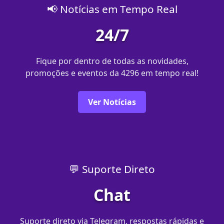
📢 Notícias em Tempo Real
24/7
Fique por dentro de todas as novidades,
promoções e eventos da 4296 em tempo real!
Ver Notícias
💬 Suporte Direto
Chat
Suporte direto via Telegram, respostas rápidas e