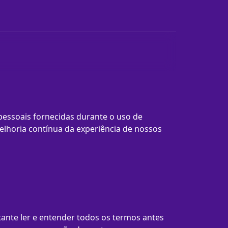
pessoais fornecidas durante o uso de
elhoria contínua da experiência de nossos
ante ler e entender todos os termos antes