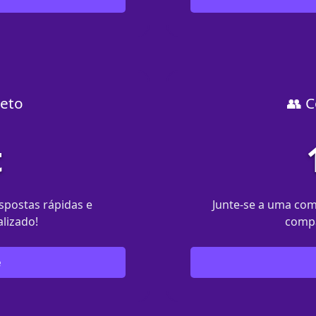
reto
👥 
t
espostas rápidas e
Junte-se a uma com
lizado!
compa
e