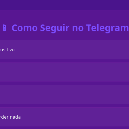
📱 Como Seguir no Telegram
ositivo
erder nada