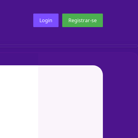
Login
Registrar-se