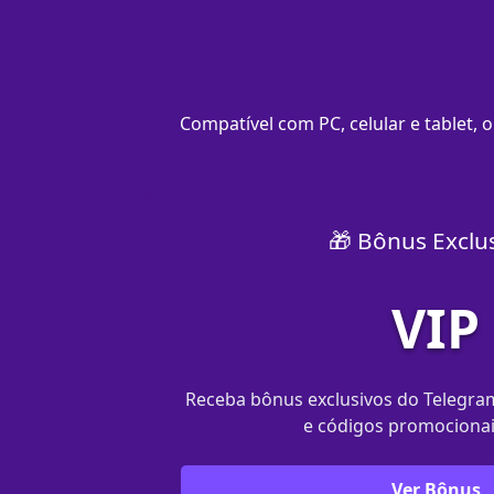
Compatível com PC, celular e tablet, 
🎁 Bônus Exclu
VIP
Receba bônus exclusivos do Telegra
e códigos promocionai
Ver Bônus