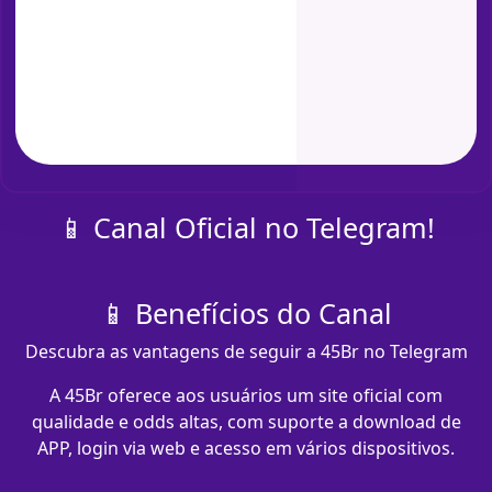
📱 Canal Oficial no Telegram!
📱 Benefícios do Canal
Descubra as vantagens de seguir a 45Br no Telegram
A 45Br oferece aos usuários um site oficial com
qualidade e odds altas, com suporte a download de
APP, login via web e acesso em vários dispositivos.