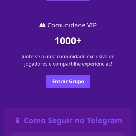
👥 Comunidade VIP
1000+
Junte-se a uma comunidade exclusiva de
jogadores e compartilhe experiências!
Entrar Grupo
📱 Como Seguir no Telegram