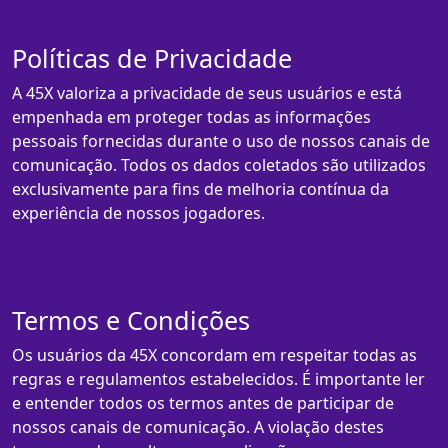
Políticas de Privacidade
A 45X valoriza a privacidade de seus usuários e está
empenhada em proteger todas as informações
pessoais fornecidas durante o uso de nossos canais de
comunicação. Todos os dados coletados são utilizados
exclusivamente para fins de melhoria contínua da
experiência de nossos jogadores.
Termos e Condições
Os usuários da 45X concordam em respeitar todas as
regras e regulamentos estabelecidos. É importante ler
e entender todos os termos antes de participar de
nossos canais de comunicação. A violação destes