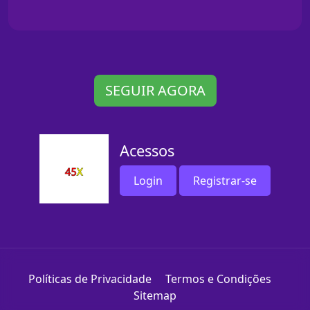
SEGUIR AGORA
Acessos
Login
Registrar-se
Políticas de Privacidade
Termos e Condições
Sitemap