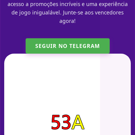
acesso a promoções incríveis e uma experiência
de jogo inigualável. Junte-se aos vencedores
agora!
SEGUIR NO TELEGRAM