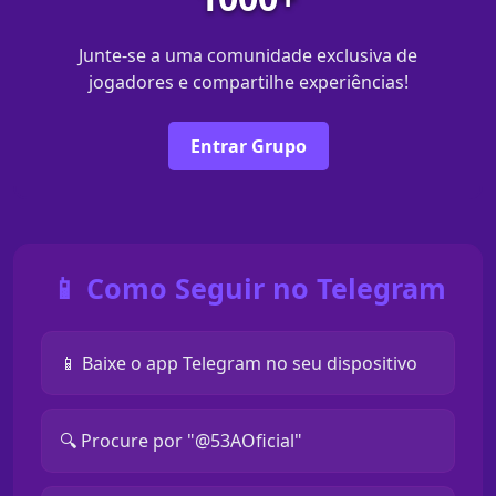
Junte-se a uma comunidade exclusiva de
jogadores e compartilhe experiências!
Entrar Grupo
📱 Como Seguir no Telegram
📱 Baixe o app Telegram no seu dispositivo
🔍 Procure por "@53AOficial"