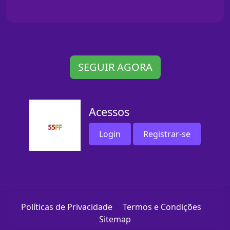
SEGUIR AGORA
Acessos
Login
Registrar-se
Políticas de Privacidade
Termos e Condições
Sitemap