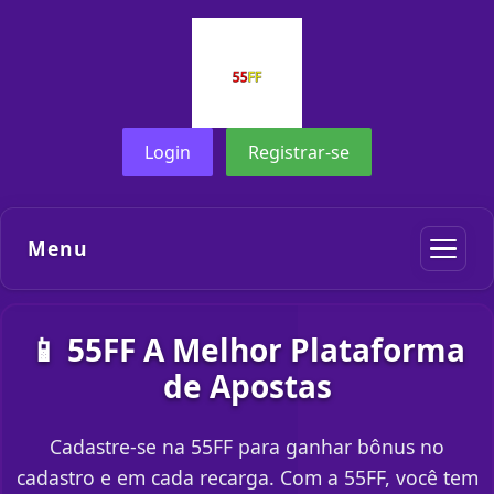
Login
Registrar-se
Menu
📱 55FF A Melhor Plataforma
de Apostas
Cadastre-se na 55FF para ganhar bônus no
cadastro e em cada recarga. Com a 55FF, você tem