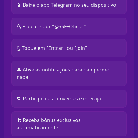
📱 Baixe o app Telegram no seu dispositivo
🔍 Procure por "@55FFOficial"
👆 Toque em "Entrar" ou "Join"
🔔 Ative as notificações para não perder
nada
💬 Participe das conversas e interaja
🎁 Receba bônus exclusivos
automaticamente