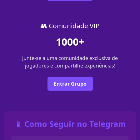
👥 Comunidade VIP
1000+
Junte-se a uma comunidade exclusiva de
jogadores e compartilhe experiências!
Entrar Grupo
📱 Como Seguir no Telegram