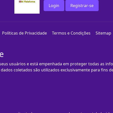
Login
Registrar-se
Políticas de Privacidade
Termos e Condições
Sitemap
de
e seus usuários e está empenhada em proteger todas as inf
dados coletados são utilizados exclusivamente para fins d