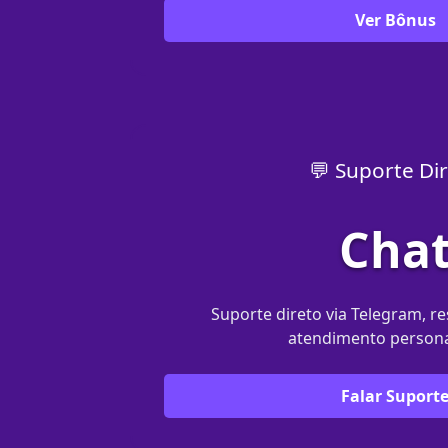
Ver Bônus
💬 Suporte Di
Cha
Suporte direto via Telegram, r
atendimento persona
Falar Suport