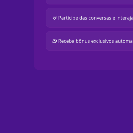
💬 Participe das conversas e interaj
🎁 Receba bônus exclusivos autom