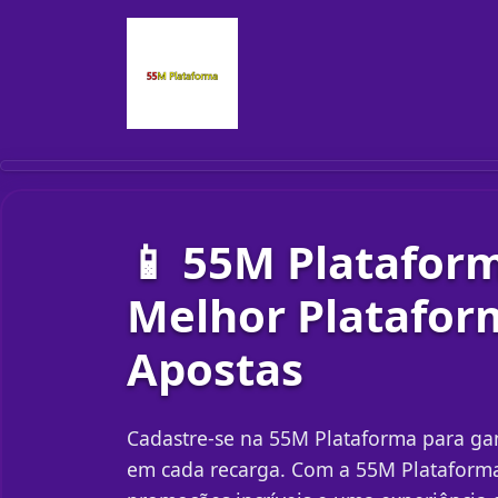
📱 55M Platafor
Melhor Platafor
Apostas
Cadastre-se na 55M Plataforma para ga
em cada recarga. Com a 55M Plataforma