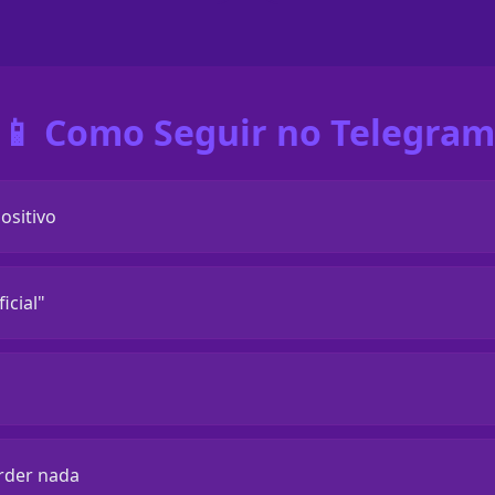
📱 Como Seguir no Telegram
ositivo
icial"
erder nada