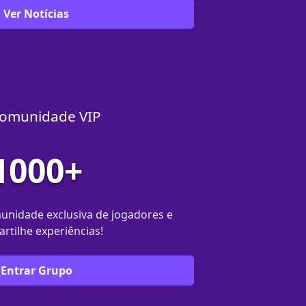
Ver Notícias
Comunidade VIP
1000+
unidade exclusiva de jogadores e
rtilhe experiências!
Entrar Grupo