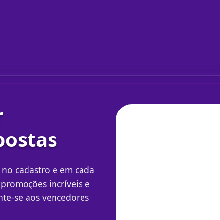
r
postas
 no cadastro e em cada
 promoções incríveis e
unte-se aos vencedores