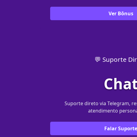
Ver Bônus
💬 Suporte Di
Cha
Suporte direto via Telegram, r
atendimento persona
Falar Suport