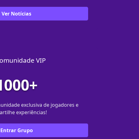
Ver Notícias
Comunidade VIP
1000+
unidade exclusiva de jogadores e
rtilhe experiências!
Entrar Grupo