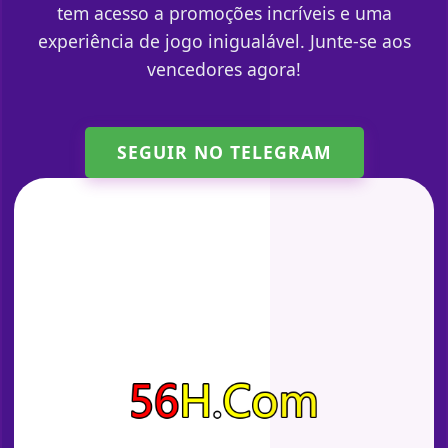
tem acesso a promoções incríveis e uma
experiência de jogo inigualável. Junte-se aos
vencedores agora!
SEGUIR NO TELEGRAM