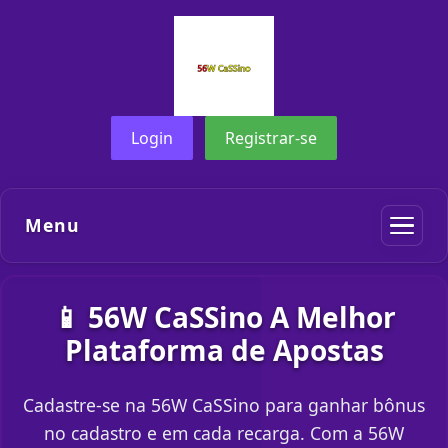
Login
Registrar-se
Menu
📱 56W CaSSino A Melhor
Plataforma de Apostas
Cadastre-se na 56W CaSSino para ganhar bônus
no cadastro e em cada recarga. Com a 56W