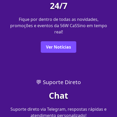
24/7
Fique por dentro de todas as novidades,
promoções e eventos da 56W CaSSino em tempo
real!
Ver Notícias
💬 Suporte Direto
Chat
Suporte direto via Telegram, respostas rápidas e
atendimento personalizado!