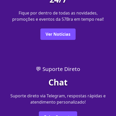
Fique por dentro de todas as novidades,
promoções e eventos da 57Bra em tempo real!
Ver Notícias
💬 Suporte Direto
Chat
Suporte direto via Telegram, respostas rápidas e
atendimento personalizado!