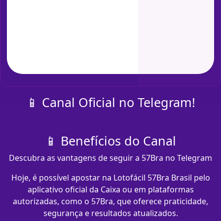
📱 Canal Oficial no Telegram!
📱 Benefícios do Canal
Descubra as vantagens de seguir a 57Bra no Telegram
Hoje, é possível apostar na Lotofácil 57Bra Brasil pelo
aplicativo oficial da Caixa ou em plataformas
autorizadas, como o 57Bra, que oferece praticidade,
segurança e resultados atualizados.