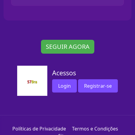
SEGUIR AGORA
Acessos
Login
Registrar-se
Políticas de Privacidade
Termos e Condições