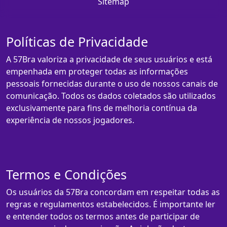
Sitemap
Políticas de Privacidade
A 57Bra valoriza a privacidade de seus usuários e está
empenhada em proteger todas as informações
pessoais fornecidas durante o uso de nossos canais de
comunicação. Todos os dados coletados são utilizados
exclusivamente para fins de melhoria contínua da
experiência de nossos jogadores.
Termos e Condições
Os usuários da 57Bra concordam em respeitar todas as
regras e regulamentos estabelecidos. É importante ler
e entender todos os termos antes de participar de