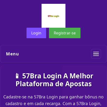
Login
Registrar-se
Menu
📱 57Bra Login A Melhor
Plataforma de Apostas
Cadastre-se na 57Bra Login para ganhar bônus no
cadastro e em cada recarga. Com a 57Bra Login,