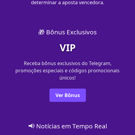
determinar a aposta vencedora.
🎁 Bônus Exclusivos
VIP
Receba bônus exclusivos do Telegram,
promoções especiais e códigos promocionais
únicos!
Ver Bônus
📢 Notícias em Tempo Real