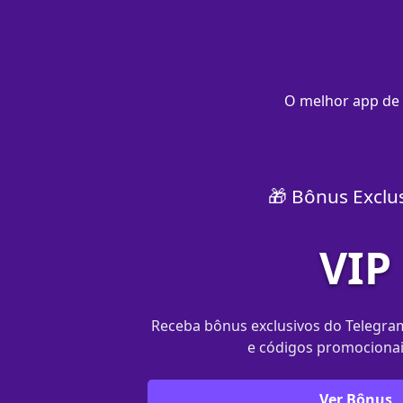
O melhor app de 
🎁 Bônus Exclu
VIP
Receba bônus exclusivos do Telegra
e códigos promocionai
Ver Bônus