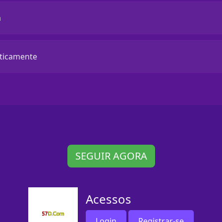
a
aticamente
SEGUIR AGORA
Acessos
Login
Registrar-se