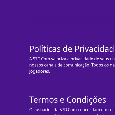
Políticas de Privacida
A 57D.Com valoriza a privacidade de seus 
nossos canais de comunicação. Todos os dad
jogadores.
Termos e Condições
Os usuários da 57D.Com concordam em respe