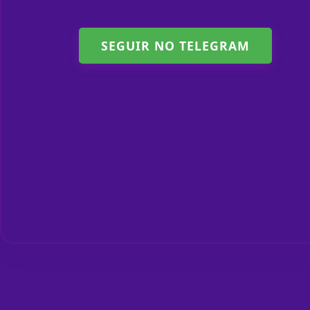
SEGUIR NO TELEGRAM