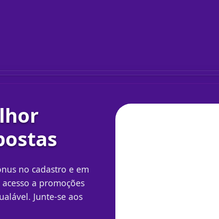
lhor
postas
ônus no cadastro e em
m acesso a promoções
ualável. Junte-se aos