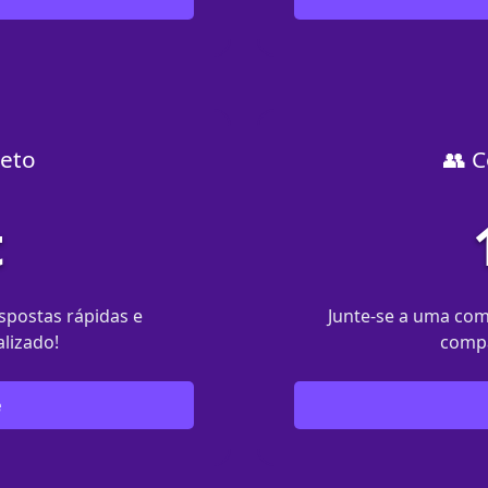
reto
👥 
t
espostas rápidas e
Junte-se a uma com
lizado!
compa
e