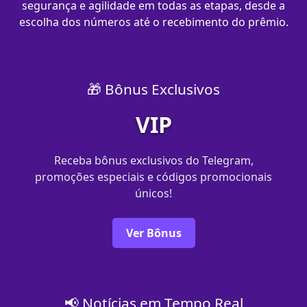
segurança e agilidade em todas as etapas, desde a
escolha dos números até o recebimento do prêmio.
🎁 Bônus Exclusivos
VIP
Receba bônus exclusivos do Telegram,
promoções especiais e códigos promocionais
únicos!
Ver Bônus
📢 Notícias em Tempo Real