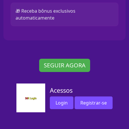
🎁 Receba bônus exclusivos
automaticamente
SEGUIR AGORA
Acessos
Login
Registrar-se