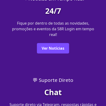
24/7
Fique por dentro de todas as novidades,
promoções e eventos da 58R Login em tempo
real!
Ver Notícias
💬 Suporte Direto
Chat
Suporte direto via Telegram, respostas rápidas e