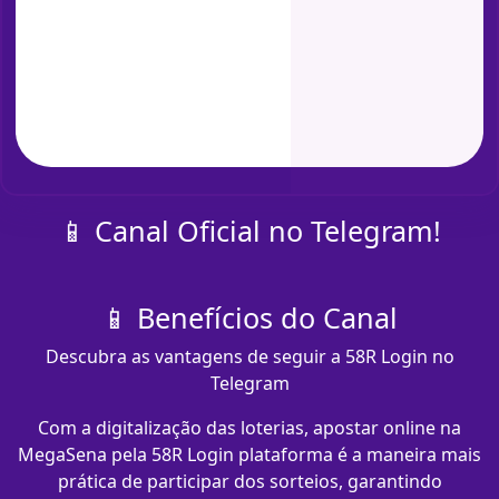
📱 Canal Oficial no Telegram!
📱 Benefícios do Canal
Descubra as vantagens de seguir a 58R Login no
Telegram
Com a digitalização das loterias, apostar online na
MegaSena pela 58R Login plataforma é a maneira mais
prática de participar dos sorteios, garantindo