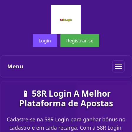
Login
Registrar-se
Menu
📱 58R Login A Melhor
Plataforma de Apostas
Cadastre-se na 58R Login para ganhar bônus no
cadastro e em cada recarga. Com a 58R Login,