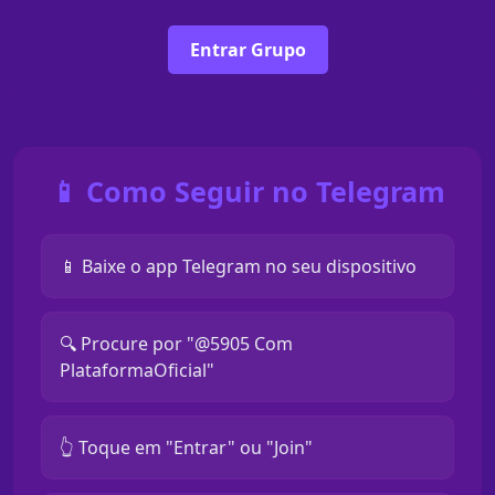
Entrar Grupo
📱 Como Seguir no Telegram
📱 Baixe o app Telegram no seu dispositivo
🔍 Procure por "@5905 Com
PlataformaOficial"
👆 Toque em "Entrar" ou "Join"