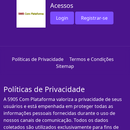
Acessos
Login
Registrar-se
Políticas de Privacidade
Termos e Condições
Sitemap
Políticas de Privacidade
A 5905 Com Plataforma valoriza a privacidade de seus
usuários e está empenhada em proteger todas as
informações pessoais fornecidas durante o uso de
nossos canais de comunicação. Todos os dados
coletados são utilizados exclusivamente para fins de