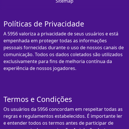
Sitemap
Políticas de Privacidade
A 5956 valoriza a privacidade de seus usuários e está
empenhada em proteger todas as informações
pessoais fornecidas durante o uso de nossos canais de
comunicação. Todos os dados coletados são utilizados
exclusivamente para fins de melhoria contínua da
experiência de nossos jogadores.
Termos e Condições
Os usuários da 5956 concordam em respeitar todas as
regras e regulamentos estabelecidos. É importante ler
e entender todos os termos antes de participar de