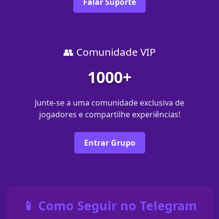
Falar Suporte
👥 Comunidade VIP
1000+
Junte-se a uma comunidade exclusiva de
jogadores e compartilhe experiências!
Entrar Grupo
📱 Como Seguir no Telegram