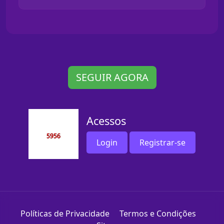
SEGUIR AGORA
Acessos
Login
Registrar-se
Políticas de Privacidade
Termos e Condições