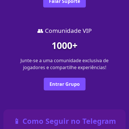
Falar Suporte
👥 Comunidade VIP
1000+
Junte-se a uma comunidade exclusiva de
jogadores e compartilhe experiências!
Entrar Grupo
📱 Como Seguir no Telegram