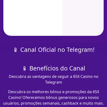
📱 Canal Oficial no Telegram!
📱 Benefícios do Canal
Descubra as vantagens de seguir a 65X Casino no
Telegram
Descubra os melhores bônus e promoções da 65X
Casino! Oferecemos bônus generosos para novos
usuários, promoções semanais, cashback e muito mais.