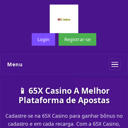
Login
Registrar-se
Menu
📱 65X Casino A Melhor
Plataforma de Apostas
Cadastre-se na 65X Casino para ganhar bônus no
cadastro e em cada recarga. Com a 65X Casino,