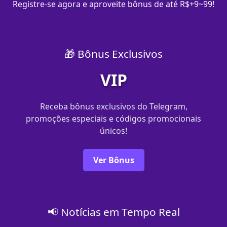
Registre-se agora e aproveite bônus de até R$+9~99!
🎁 Bônus Exclusivos
VIP
Receba bônus exclusivos do Telegram,
promoções especiais e códigos promocionais
únicos!
Ver Bônus
📢 Notícias em Tempo Real