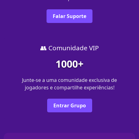
Falar Suporte
👥 Comunidade VIP
1000+
Junte-se a uma comunidade exclusiva de
jogadores e compartilhe experiências!
Entrar Grupo