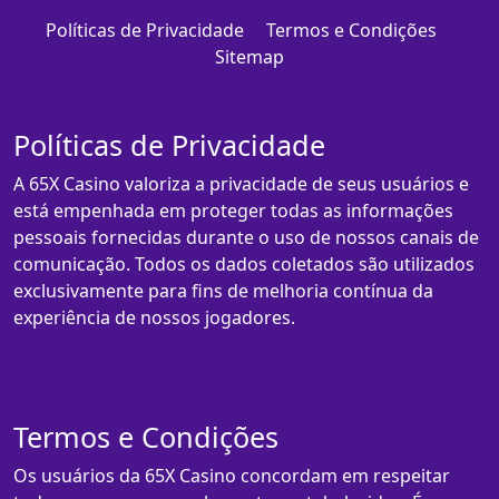
Políticas de Privacidade
Termos e Condições
Sitemap
Políticas de Privacidade
A 65X Casino valoriza a privacidade de seus usuários e
está empenhada em proteger todas as informações
pessoais fornecidas durante o uso de nossos canais de
comunicação. Todos os dados coletados são utilizados
exclusivamente para fins de melhoria contínua da
experiência de nossos jogadores.
Termos e Condições
Os usuários da 65X Casino concordam em respeitar