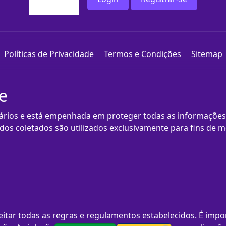
Políticas de Privacidade
Termos e Condições
Sitemap
de
uários e está empenhada em proteger todas as informações
os coletados são utilizados exclusivamente para fins de m
ar todas as regras e regulamentos estabelecidos. É impor