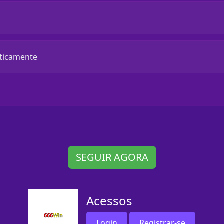
a
aticamente
SEGUIR AGORA
Acessos
Login
Registrar-se