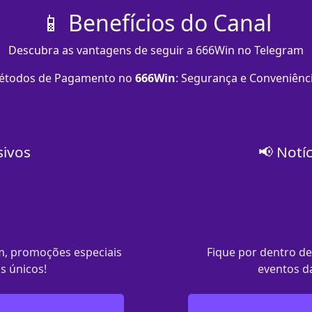
📱 Benefícios do Canal
Descubra as vantagens de seguir a 666Win no Telegram
Métodos de Pagamento no
666Win
: Segurança e Conveniênc
sivos
📢 Notí
m, promoções especiais
Fique por dentro d
s únicos!
eventos d