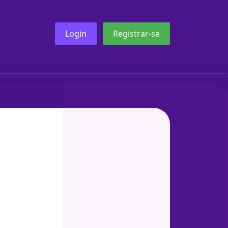
Login
Registrar-se