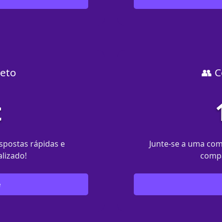
reto
👥 
t
espostas rápidas e
Junte-se a uma com
lizado!
compa
e