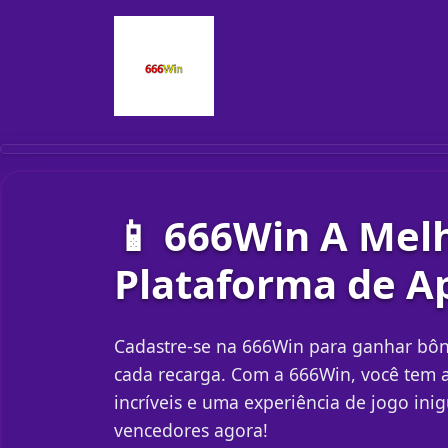
📱 666Win A Mel
Plataforma de A
Cadastre-se na 666Win para ganhar bôn
cada recarga. Com a 666Win, você tem 
incríveis e uma experiência de jogo inig
vencedores agora!