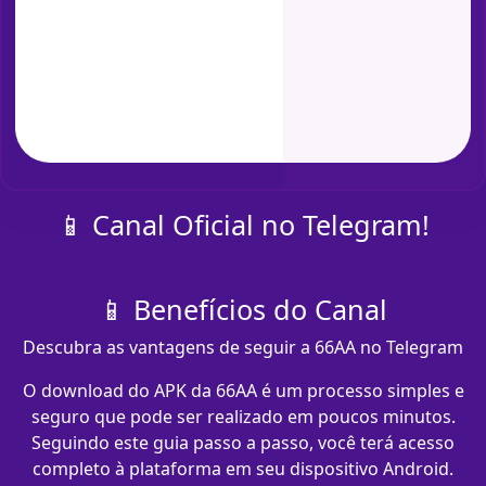
📱 Canal Oficial no Telegram!
📱 Benefícios do Canal
Descubra as vantagens de seguir a 66AA no Telegram
O download do APK da 66AA é um processo simples e
seguro que pode ser realizado em poucos minutos.
Seguindo este guia passo a passo, você terá acesso
completo à plataforma em seu dispositivo Android.