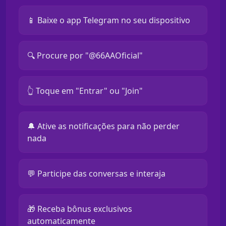
📱 Baixe o app Telegram no seu dispositivo
🔍 Procure por "@66AAOficial"
👆 Toque em "Entrar" ou "Join"
🔔 Ative as notificações para não perder
nada
💬 Participe das conversas e interaja
🎁 Receba bônus exclusivos
automaticamente