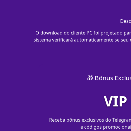
Desc
O download do cliente PC foi projetado par
sistema verificará automaticamente se seu 
🎁 Bônus Exclu
VIP
Receba bônus exclusivos do Telegra
e códigos promocionai