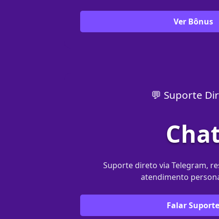
Ver Bônus
💬 Suporte Di
Cha
Suporte direto via Telegram, r
atendimento persona
Falar Suport