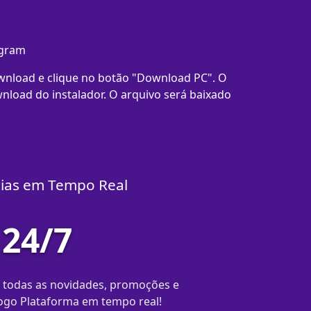
egram
download e clique no botão "Download PC". O
nload do instalador. O arquivo será baixado
cias em Tempo Real
24/7
e todas as novidades, promoções e
Jogo Plataforma em tempo real!