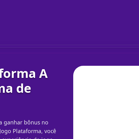
aforma A
ma de
ra ganhar bônus no
Jogo Plataforma, você