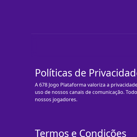
Políticas de Privacida
A 678 Jogo Plataforma valoriza a privacida
uso de nossos canais de comunicação. Todos
nossos jogadores.
Termos e Condições