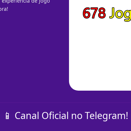
 experiência de jogo
ora!
📱 Canal Oficial no Telegram!