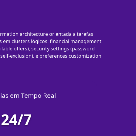
mation architecture orientada a tarefas
s em clusters lógicos: financial management
lable offers), security settings (password
self-exclusion), e preferences customization
.
cias em Tempo Real
24/7