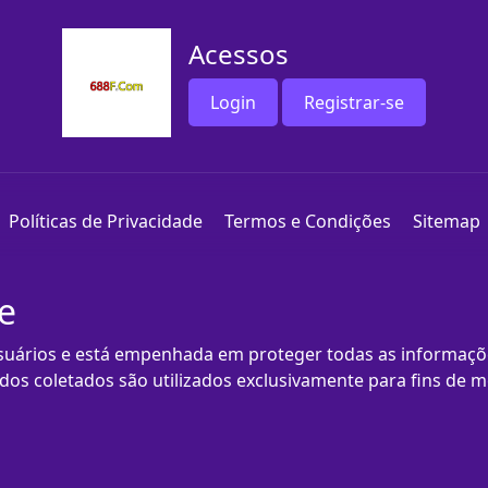
Acessos
Login
Registrar-se
Políticas de Privacidade
Termos e Condições
Sitemap
de
usuários e está empenhada em proteger todas as informaçõ
os coletados são utilizados exclusivamente para fins de m