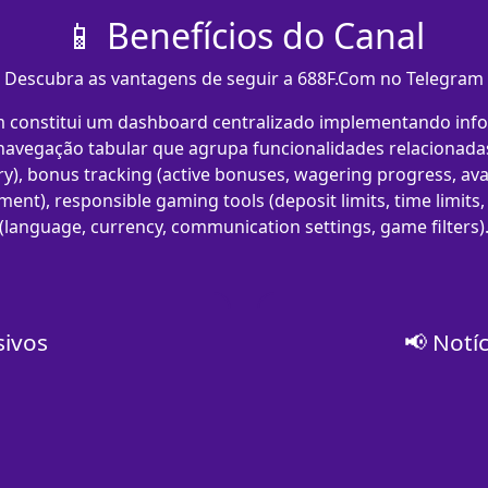
📱 Benefícios do Canal
Descubra as vantagens de seguir a 688F.Com no Telegram
m constitui um dashboard centralizado implementando infor
e navegação tabular que agrupa funcionalidades relacionada
ry), bonus tracking (active bonuses, wagering progress, avai
nt), responsible gaming tools (deposit limits, time limits, 
(language, currency, communication settings, game filters)
sivos
📢 Notí