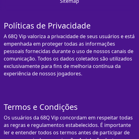
Sitemap
Políticas de Privacidade
A 68Q Vip valoriza a privacidade de seus usuários e está
empenhada em proteger todas as informações
pessoais fornecidas durante o uso de nossos canais de
comunicação. Todos os dados coletados são utilizados
exclusivamente para fins de melhoria contínua da
experiência de nossos jogadores.
Termos e Condições
Os usuários da 68Q Vip concordam em respeitar todas
as regras e regulamentos estabelecidos. É importante
ler e entender todos os termos antes de participar de