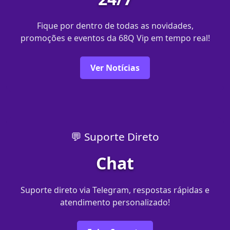
Fique por dentro de todas as novidades,
promoções e eventos da 68Q Vip em tempo real!
Ver Notícias
💬 Suporte Direto
Chat
Suporte direto via Telegram, respostas rápidas e
atendimento personalizado!