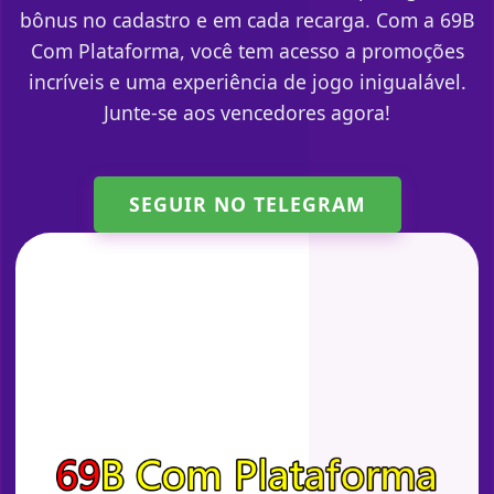
bônus no cadastro e em cada recarga. Com a 69B
Com Plataforma, você tem acesso a promoções
incríveis e uma experiência de jogo inigualável.
Junte-se aos vencedores agora!
SEGUIR NO TELEGRAM