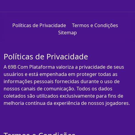
Políticas de Privacidade
Termos e Condições
Sitemap
Políticas de Privacidade
A 69B Com Plataforma valoriza a privacidade de seus
usuários e está empenhada em proteger todas as
informações pessoais fornecidas durante o uso de
nossos canais de comunicação. Todos os dados
coletados são utilizados exclusivamente para fins de
melhoria contínua da experiência de nossos jogadores.