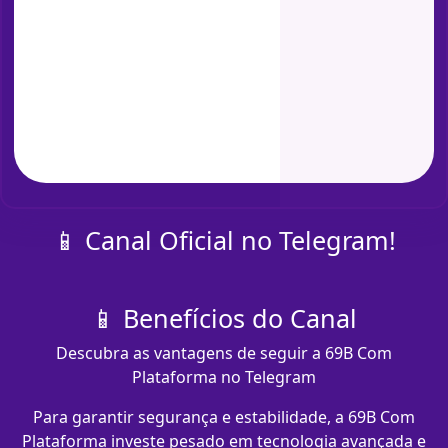
📱 Canal Oficial no Telegram!
📱 Benefícios do Canal
Descubra as vantagens de seguir a 69B Com
Plataforma no Telegram
Para garantir segurança e estabilidade, a 69B Com
Plataforma investe pesado em tecnologia avançada e