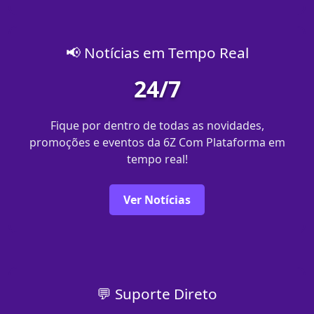
📢 Notícias em Tempo Real
24/7
Fique por dentro de todas as novidades,
promoções e eventos da 6Z Com Plataforma em
tempo real!
Ver Notícias
💬 Suporte Direto