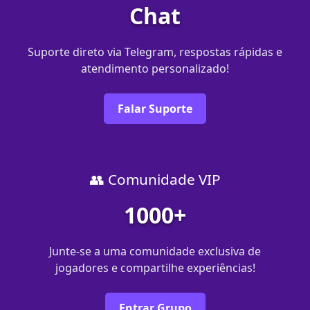
Chat
Suporte direto via Telegram, respostas rápidas e
atendimento personalizado!
Falar Suporte
👥 Comunidade VIP
1000+
Junte-se a uma comunidade exclusiva de
jogadores e compartilhe experiências!
Entrar Grupo