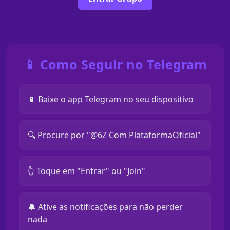
📱 Como Seguir no Telegram
📱 Baixe o app Telegram no seu dispositivo
🔍 Procure por "@6Z Com PlataformaOficial"
👆 Toque em "Entrar" ou "Join"
🔔 Ative as notificações para não perder
nada