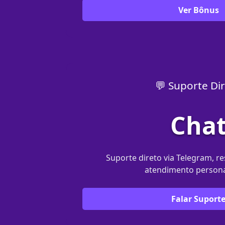
Ver Bônus
💬 Suporte Di
Cha
Suporte direto via Telegram, r
atendimento persona
Falar Suport