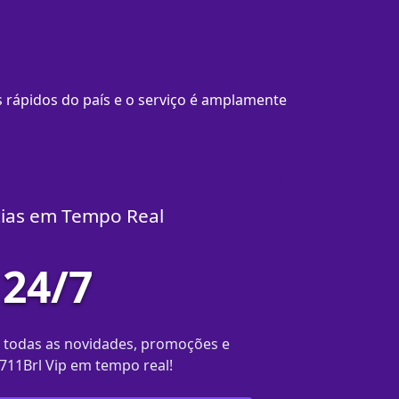
is rápidos do país e o serviço é amplamente
cias em Tempo Real
24/7
e todas as novidades, promoções e
711Brl Vip em tempo real!