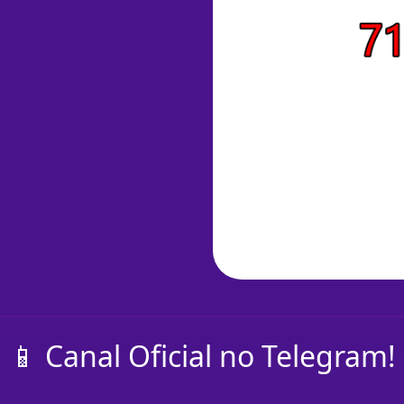
📱 Canal Oficial no Telegram!