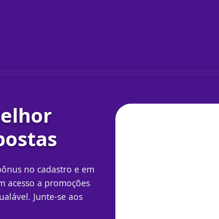
Melhor
postas
bônus no cadastro e em
em acesso a promoções
ualável. Junte-se aos