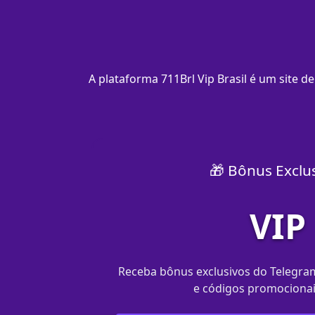
A plataforma 711Brl Vip Brasil é um site d
🎁 Bônus Exclu
VIP
Receba bônus exclusivos do Telegra
e códigos promocionai