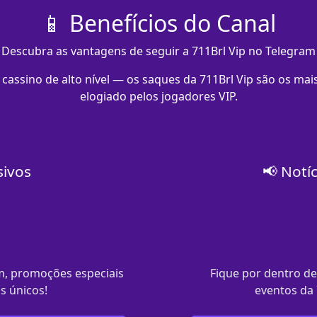
📱 Benefícios do Canal
Descubra as vantagens de seguir a 711Brl Vip no Telegram
e cassino de alto nível — os saques da 711Brl Vip são os ma
elogiado pelos jogadores VIP.
sivos
📢 Notí
m, promoções especiais
Fique por dentro d
s únicos!
eventos da 