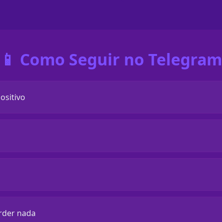
📱 Como Seguir no Telegram
ositivo
erder nada