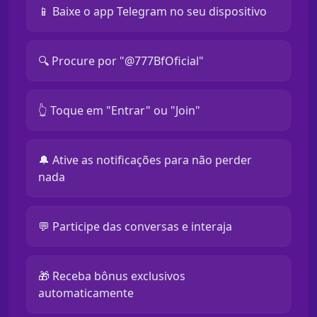
📱 Baixe o app Telegram no seu dispositivo
🔍 Procure por "@777BfOficial"
👆 Toque em "Entrar" ou "Join"
🔔 Ative as notificações para não perder
nada
💬 Participe das conversas e interaja
🎁 Receba bônus exclusivos
automaticamente