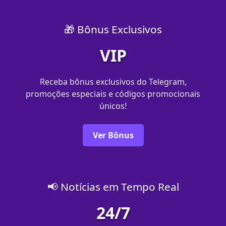
🎁 Bônus Exclusivos
VIP
Receba bônus exclusivos do Telegram,
promoções especiais e códigos promocionais
únicos!
Ver Bônus
📢 Notícias em Tempo Real
24/7