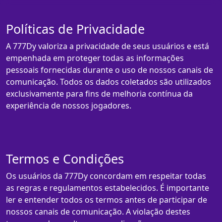
Políticas de Privacidade
A 777Dy valoriza a privacidade de seus usuários e está
empenhada em proteger todas as informações
pessoais fornecidas durante o uso de nossos canais de
comunicação. Todos os dados coletados são utilizados
exclusivamente para fins de melhoria contínua da
experiência de nossos jogadores.
Termos e Condições
Os usuários da 777Dy concordam em respeitar todas
as regras e regulamentos estabelecidos. É importante
ler e entender todos os termos antes de participar de
nossos canais de comunicação. A violação destes