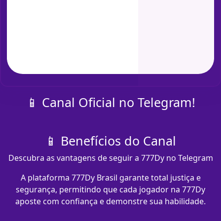
📱 Canal Oficial no Telegram!
📱 Benefícios do Canal
Descubra as vantagens de seguir a 777Dy no Telegram
A plataforma 777Dy Brasil garante total justiça e
segurança, permitindo que cada jogador na 777Dy
aposte com confiança e demonstre sua habilidade.