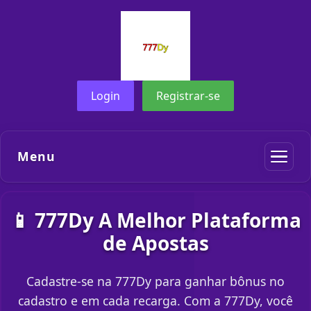
Login
Registrar-se
Menu
📱 777Dy A Melhor Plataforma
de Apostas
Cadastre-se na 777Dy para ganhar bônus no
cadastro e em cada recarga. Com a 777Dy, você