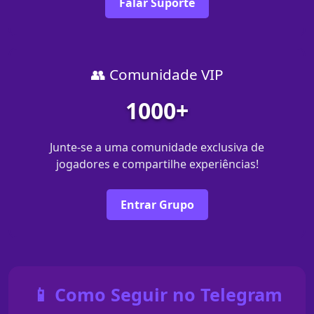
Falar Suporte
👥 Comunidade VIP
1000+
Junte-se a uma comunidade exclusiva de
jogadores e compartilhe experiências!
Entrar Grupo
📱 Como Seguir no Telegram