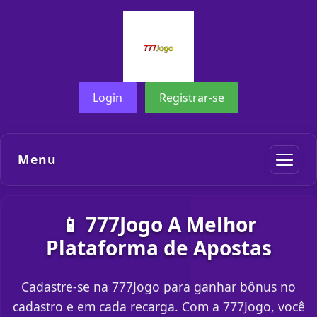
Login
Registrar-se
Menu
📱 777Jogo A Melhor
Plataforma de Apostas
Cadastre-se na 777Jogo para ganhar bônus no
cadastro e em cada recarga. Com a 777Jogo, você