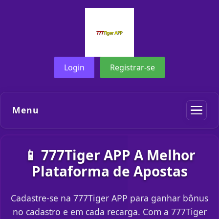
Login
Registrar-se
Menu
📱 777Tiger APP A Melhor
Plataforma de Apostas
Cadastre-se na 777Tiger APP para ganhar bônus
no cadastro e em cada recarga. Com a 777Tiger