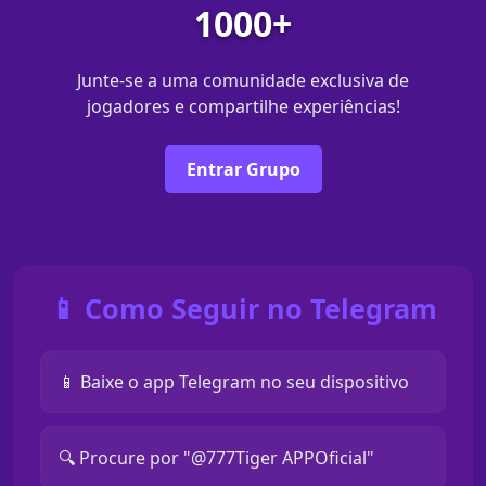
1000+
Junte-se a uma comunidade exclusiva de
jogadores e compartilhe experiências!
Entrar Grupo
📱 Como Seguir no Telegram
📱 Baixe o app Telegram no seu dispositivo
🔍 Procure por "@777Tiger APPOficial"