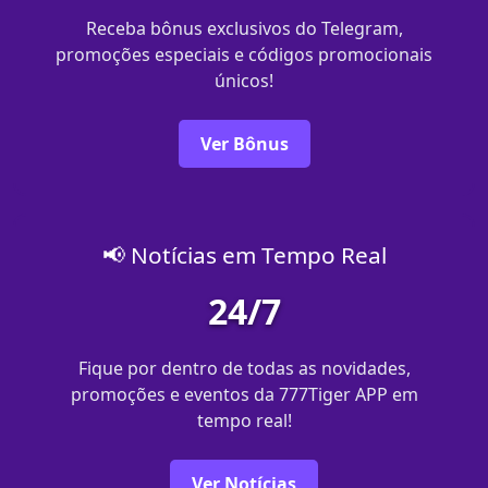
Receba bônus exclusivos do Telegram,
promoções especiais e códigos promocionais
únicos!
Ver Bônus
📢 Notícias em Tempo Real
24/7
Fique por dentro de todas as novidades,
promoções e eventos da 777Tiger APP em
tempo real!
Ver Notícias