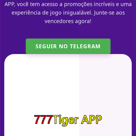
APP, você tem acesso a promoções incríveis e uma
experiência de jogo inigualável. Junte-se aos
vencedores agora!
SEGUIR NO TELEGRAM